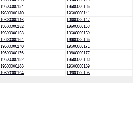
19600000134
19600000135
19600000140
19600000141
19600000146
19600000147
19600000152
19600000153
19600000158
19600000159
19600000164
19600000165
19600000170
19600000171
19600000176
19600000177
19600000182
19600000183
19600000188
19600000189
19600000194
19600000195