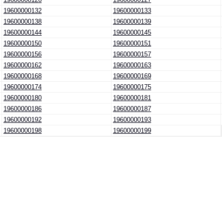
19600000132
19600000133
19600000138
19600000139
19600000144
19600000145
19600000150
19600000151
19600000156
19600000157
19600000162
19600000163
19600000168
19600000169
19600000174
19600000175
19600000180
19600000181
19600000186
19600000187
19600000192
19600000193
19600000198
19600000199