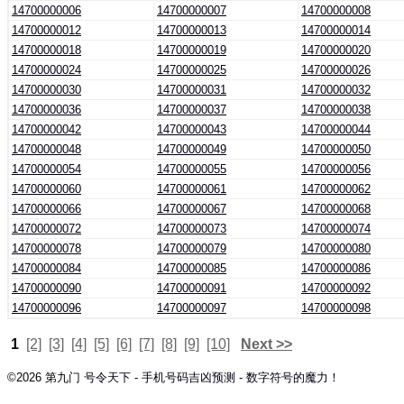
14700000006
14700000007
14700000008
14700000012
14700000013
14700000014
14700000018
14700000019
14700000020
14700000024
14700000025
14700000026
14700000030
14700000031
14700000032
14700000036
14700000037
14700000038
14700000042
14700000043
14700000044
14700000048
14700000049
14700000050
14700000054
14700000055
14700000056
14700000060
14700000061
14700000062
14700000066
14700000067
14700000068
14700000072
14700000073
14700000074
14700000078
14700000079
14700000080
14700000084
14700000085
14700000086
14700000090
14700000091
14700000092
14700000096
14700000097
14700000098
1
[2]
[3]
[4]
[5]
[6]
[7]
[8]
[9]
[10]
Next >>
©2026 第九门
号令天下 - 手机号码吉凶预测 - 数字符号的魔力！