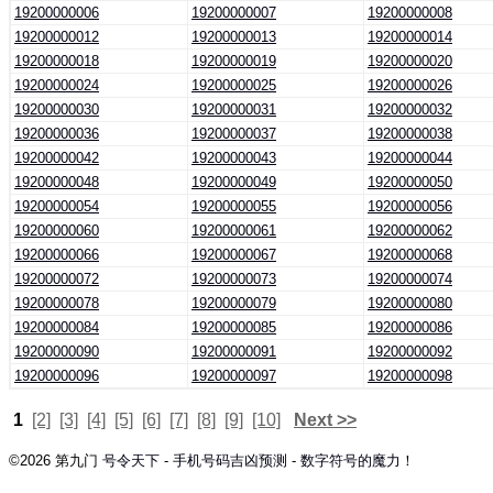
19200000006
19200000007
19200000008
19200000012
19200000013
19200000014
19200000018
19200000019
19200000020
19200000024
19200000025
19200000026
19200000030
19200000031
19200000032
19200000036
19200000037
19200000038
19200000042
19200000043
19200000044
19200000048
19200000049
19200000050
19200000054
19200000055
19200000056
19200000060
19200000061
19200000062
19200000066
19200000067
19200000068
19200000072
19200000073
19200000074
19200000078
19200000079
19200000080
19200000084
19200000085
19200000086
19200000090
19200000091
19200000092
19200000096
19200000097
19200000098
1
[2]
[3]
[4]
[5]
[6]
[7]
[8]
[9]
[10]
Next >>
©2026 第九门
号令天下 - 手机号码吉凶预测 - 数字符号的魔力！