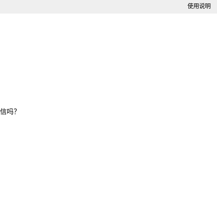
使用说明
信吗？