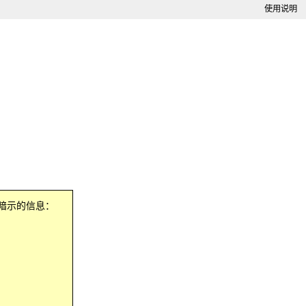
使用说明
暗示的信息：